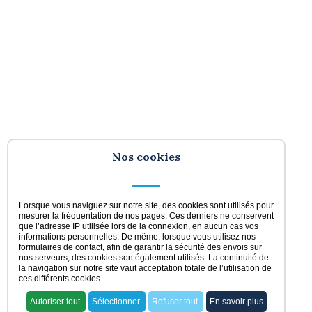
Nos cookies
Lorsque vous naviguez sur notre site, des cookies sont utilisés pour
mesurer la fréquentation de nos pages. Ces derniers ne conservent
que l’adresse IP utilisée lors de la connexion, en aucun cas vos
informations personnelles. De même, lorsque vous utilisez nos
formulaires de contact, afin de garantir la sécurité des envois sur
nos serveurs, des cookies son également utilisés. La continuité de
la navigation sur notre site vaut acceptation totale de l’utilisation de
ces différents cookies
Autoriser tout
Sélectionner
Refuser tout
En savoir plus