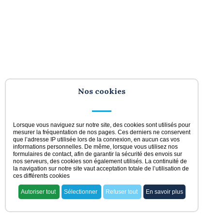
Nos cookies
Lorsque vous naviguez sur notre site, des cookies sont utilisés pour
mesurer la fréquentation de nos pages. Ces derniers ne conservent
que l’adresse IP utilisée lors de la connexion, en aucun cas vos
informations personnelles. De même, lorsque vous utilisez nos
formulaires de contact, afin de garantir la sécurité des envois sur
nos serveurs, des cookies son également utilisés. La continuité de
la navigation sur notre site vaut acceptation totale de l’utilisation de
ces différents cookies
Autoriser tout
Sélectionner
Refuser tout
En savoir plus