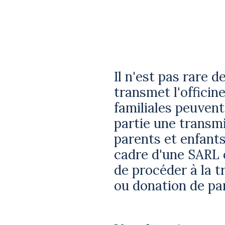
Il n'est pas rare 
transmet l'officine
familiales peuvent
partie une transmi
parents et enfant
cadre d'une SARL 
de procéder à la tr
ou donation de pa