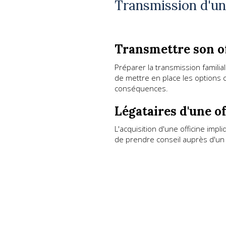
Transmission d'un
Transmettre son of
Préparer la transmission familial
de mettre en place les options 
conséquences.
Légataires d'une of
L'acquisition d'une officine impl
de prendre conseil auprès d'un 