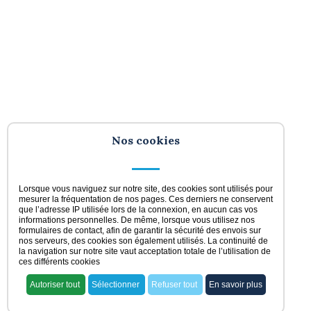
Nos cookies
Lorsque vous naviguez sur notre site, des cookies sont utilisés pour
mesurer la fréquentation de nos pages. Ces derniers ne conservent
que l’adresse IP utilisée lors de la connexion, en aucun cas vos
informations personnelles. De même, lorsque vous utilisez nos
formulaires de contact, afin de garantir la sécurité des envois sur
nos serveurs, des cookies son également utilisés. La continuité de
la navigation sur notre site vaut acceptation totale de l’utilisation de
ces différents cookies
Autoriser tout
Sélectionner
Refuser tout
En savoir plus