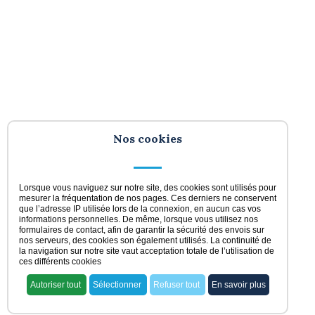
Nos cookies
Lorsque vous naviguez sur notre site, des cookies sont utilisés pour
mesurer la fréquentation de nos pages. Ces derniers ne conservent
que l’adresse IP utilisée lors de la connexion, en aucun cas vos
informations personnelles. De même, lorsque vous utilisez nos
formulaires de contact, afin de garantir la sécurité des envois sur
nos serveurs, des cookies son également utilisés. La continuité de
la navigation sur notre site vaut acceptation totale de l’utilisation de
ces différents cookies
Autoriser tout
Sélectionner
Refuser tout
En savoir plus