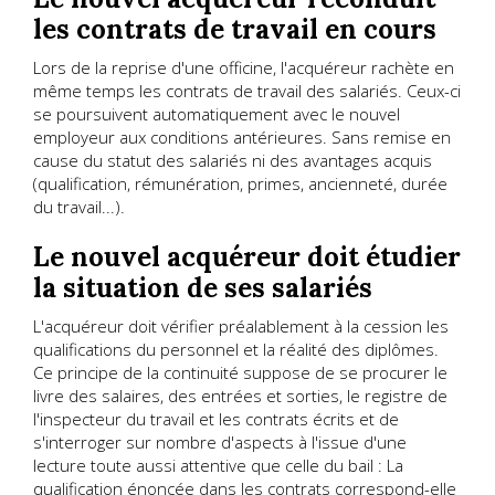
les contrats de travail en cours
Lors de la reprise d'une officine, l'acquéreur rachète en
même temps les contrats de travail des salariés. Ceux-ci
se poursuivent automatiquement avec le nouvel
employeur aux conditions antérieures. Sans remise en
cause du statut des salariés ni des avantages acquis
(qualification, rémunération, primes, ancienneté, durée
du travail...).
Le nouvel acquéreur doit étudier
la situation de ses salariés
L'acquéreur doit vérifier préalablement à la cession les
qualifications du personnel et la réalité des diplômes.
Ce principe de la continuité suppose de se procurer le
livre des salaires, des entrées et sorties, le registre de
l'inspecteur du travail et les contrats écrits et de
s'interroger sur nombre d'aspects à l'issue d'une
lecture toute aussi attentive que celle du bail : La
qualification énoncée dans les contrats correspond-elle