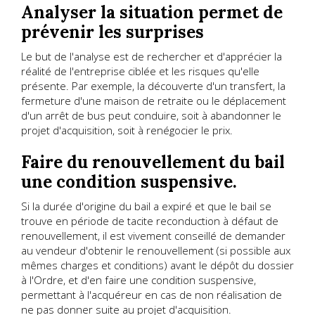
Analyser la situation permet de
prévenir les surprises
Le but de l'analyse est de rechercher et d'apprécier la
réalité de l'entreprise ciblée et les risques qu'elle
présente. Par exemple, la découverte d'un transfert, la
fermeture d'une maison de retraite ou le déplacement
d'un arrêt de bus peut conduire, soit à abandonner le
projet d'acquisition, soit à renégocier le prix.
Faire du renouvellement du bail
une condition suspensive.
Si la durée d'origine du bail a expiré et que le bail se
trouve en période de tacite reconduction à défaut de
renouvellement, il est vivement conseillé de demander
au vendeur d'obtenir le renouvellement (si possible aux
mêmes charges et conditions) avant le dépôt du dossier
à l'Ordre, et d'en faire une condition suspensive,
permettant à l'acquéreur en cas de non réalisation de
ne pas donner suite au projet d'acquisition.