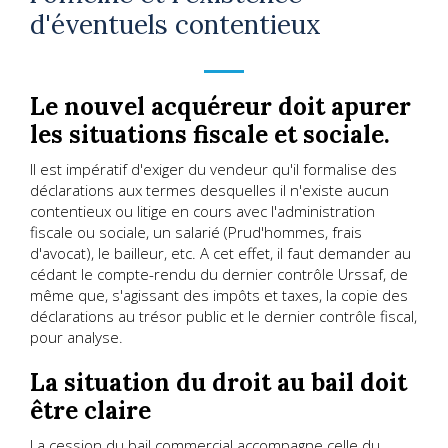
d'éventuels contentieux
Le nouvel acquéreur doit apurer
les situations fiscale et sociale.
Il est impératif d'exiger du vendeur qu'il formalise des
déclarations aux termes desquelles il n'existe aucun
contentieux ou litige en cours avec l'administration
fiscale ou sociale, un salarié (Prud'hommes, frais
d'avocat), le bailleur, etc. A cet effet, il faut demander au
cédant le compte-rendu du dernier contrôle Urssaf, de
même que, s'agissant des impôts et taxes, la copie des
déclarations au trésor public et le dernier contrôle fiscal,
pour analyse.
La situation du droit au bail doit
être claire
La cession du bail commercial accompagne celle du