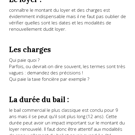
connaître le montant du loyer et des charges est
évidemment indispensable mais il ne faut pas oublier de
vérifier quelles sont les dates et les modalités de
renouvellement dudit loyer.
Les charges
Qui paie quoi ?
Parfois, ou devrait-on dire souvent, les termes sont très
vagues : demandez des précisions !
Qui paie la taxe foncière par exemple ?
La durée du bail :
le bail commercial le plus classique est conclu pour 9
ans mais il se peut qu'il soit plus long (12 ans). Cette
durée peut avoir un impact important sur le montant du
loyer renouvelé. Il faut donc être attentif aux modalités