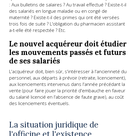
: Aux bulletins de salaires ? Au travail effectué ? Existe-t-il
des salariés en longue maladie ou en congé de
maternité ? Existe-t-il des primes qui ont été versées
trois fois de suite ? L'obligation du pharmacien assistant
a-t-elle été respectée ? Etc.
Le nouvel acquéreur doit étudier
les mouvements passés et futurs
de ses salariés
L'acquéreur doit, bien sûr, s'intéresser à l'ancienneté du
personnel, aux départs à prévoir (retraite, licenciement),
aux licenciements intervenus dans l'année précédant la
vente (pour faire jouer la priorité d'embauche en faveur
du salarié licencié en l'absence de faute grave), au coût
des licenciements éventuels.
La situation juridique de
l'officine et l'existence