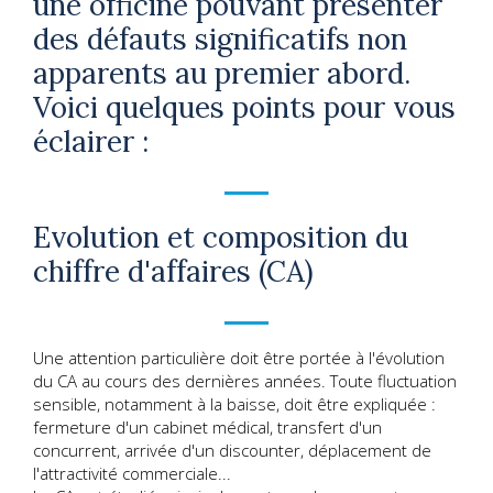
une officine pouvant présenter
des défauts significatifs non
apparents au premier abord.
Voici quelques points pour vous
éclairer :
Evolution et composition du
chiffre d'affaires (CA)
Une attention particulière doit être portée à l'évolution
du CA au cours des dernières années. Toute fluctuation
sensible, notamment à la baisse, doit être expliquée :
fermeture d'un cabinet médical, transfert d'un
concurrent, arrivée d'un discounter, déplacement de
l'attractivité commerciale...