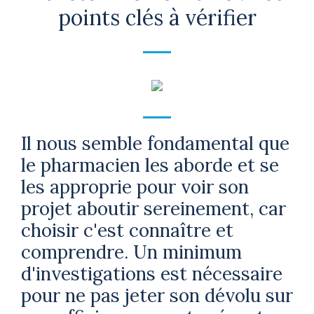
points clés à vérifier
Il nous semble fondamental que
le pharmacien les aborde et se
les approprie pour voir son
projet aboutir sereinement, car
choisir c'est connaître et
comprendre. Un minimum
d'investigations est nécessaire
pour ne pas jeter son dévolu sur