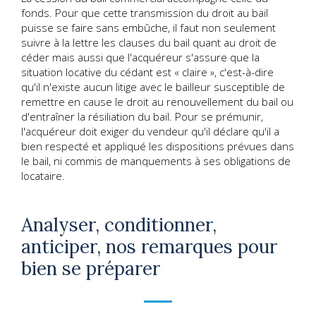
fonds. Pour que cette transmission du droit au bail
puisse se faire sans embûche, il faut non seulement
suivre à la lettre les clauses du bail quant au droit de
céder mais aussi que l'acquéreur s'assure que la
situation locative du cédant est « claire », c'est-à-dire
qu'il n'existe aucun litige avec le bailleur susceptible de
remettre en cause le droit au renouvellement du bail ou
d'entraîner la résiliation du bail. Pour se prémunir,
l'acquéreur doit exiger du vendeur qu'il déclare qu'il a
bien respecté et appliqué les dispositions prévues dans
le bail, ni commis de manquements à ses obligations de
locataire.
Analyser, conditionner,
anticiper, nos remarques pour
bien se préparer