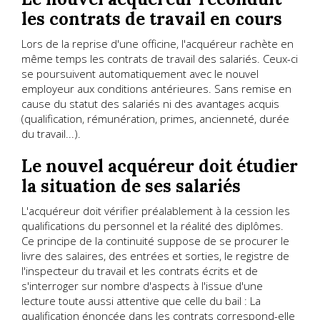
les contrats de travail en cours
Lors de la reprise d'une officine, l'acquéreur rachète en
même temps les contrats de travail des salariés. Ceux-ci
se poursuivent automatiquement avec le nouvel
employeur aux conditions antérieures. Sans remise en
cause du statut des salariés ni des avantages acquis
(qualification, rémunération, primes, ancienneté, durée
du travail...).
Le nouvel acquéreur doit étudier
la situation de ses salariés
L'acquéreur doit vérifier préalablement à la cession les
qualifications du personnel et la réalité des diplômes.
Ce principe de la continuité suppose de se procurer le
livre des salaires, des entrées et sorties, le registre de
l'inspecteur du travail et les contrats écrits et de
s'interroger sur nombre d'aspects à l'issue d'une
lecture toute aussi attentive que celle du bail : La
qualification énoncée dans les contrats correspond-elle