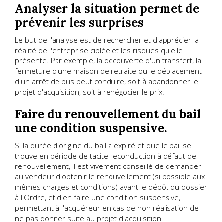
Analyser la situation permet de
prévenir les surprises
Le but de l'analyse est de rechercher et d'apprécier la
réalité de l'entreprise ciblée et les risques qu'elle
présente. Par exemple, la découverte d'un transfert, la
fermeture d'une maison de retraite ou le déplacement
d'un arrêt de bus peut conduire, soit à abandonner le
projet d'acquisition, soit à renégocier le prix.
Faire du renouvellement du bail
une condition suspensive.
Si la durée d'origine du bail a expiré et que le bail se
trouve en période de tacite reconduction à défaut de
renouvellement, il est vivement conseillé de demander
au vendeur d'obtenir le renouvellement (si possible aux
mêmes charges et conditions) avant le dépôt du dossier
à l'Ordre, et d'en faire une condition suspensive,
permettant à l'acquéreur en cas de non réalisation de
ne pas donner suite au projet d'acquisition.