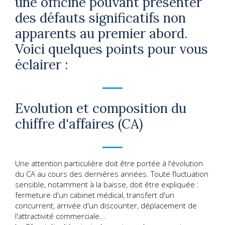
une officine pouvant présenter
des défauts significatifs non
apparents au premier abord.
Voici quelques points pour vous
éclairer :
Evolution et composition du
chiffre d'affaires (CA)
Une attention particulière doit être portée à l'évolution
du CA au cours des dernières années. Toute fluctuation
sensible, notamment à la baisse, doit être expliquée :
fermeture d'un cabinet médical, transfert d'un
concurrent, arrivée d'un discounter, déplacement de
l'attractivité commerciale...