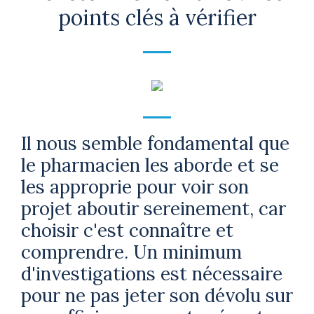
points clés à vérifier
Il nous semble fondamental que
le pharmacien les aborde et se
les approprie pour voir son
projet aboutir sereinement, car
choisir c'est connaître et
comprendre. Un minimum
d'investigations est nécessaire
pour ne pas jeter son dévolu sur