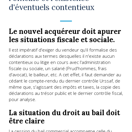
d'éventuels contentieux
Le nouvel acquéreur doit apurer
les situations fiscale et sociale.
Il est impératif d'exiger du vendeur qu'il formalise des
déclarations aux termes desquelles il n'existe aucun
contentieux ou litige en cours avec l'administration
fiscale ou sociale, un salarié (Prud'hommes, frais
d'avocat), le bailleur, etc. A cet effet, il faut demander au
cédant le compte-rendu du dernier contrôle Urssaf, de
même que, s'agissant des impôts et taxes, la copie des
déclarations au trésor public et le dernier contrôle fiscal,
pour analyse.
La situation du droit au bail doit
être claire
La cession du bail commercial accompagne celle du