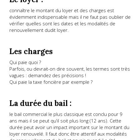
connaître le montant du loyer et des charges est
évidemment indispensable mais il ne faut pas oublier de
vérifier quelles sont les dates et les modalités de
renouvellement dudit loyer.
Les charges
Qui paie quoi ?
Parfois, ou devrait-on dire souvent, les termes sont très
vagues : demandez des précisions !
Qui paie la taxe foncière par exemple ?
La durée du bail :
le bail commercial le plus classique est conclu pour 9
ans mais il se peut qu'il soit plus long (12 ans). Cette
durée peut avoir un impact important sur le montant du
loyer renouvelé. Il faut donc être attentif aux modalités