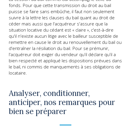
fonds. Pour que cette transmission du droit au bail
puisse se faire sans embûche, il faut non seulement
suivre à la lettre les clauses du bail quant au droit de
céder mais aussi que l'acquéreur s'assure que la
situation locative du cédant est « claire », c'est-à-dire
qu'il n'existe aucun litige avec le bailleur susceptible de
remettre en cause le droit au renouvellement du bail ou
d'entraîner la résiliation du bail. Pour se prémunir,
l'acquéreur doit exiger du vendeur qu'il déclare qu'il a
bien respecté et appliqué les dispositions prévues dans
le bail, ni commis de manquements à ses obligations de
locataire.
Analyser, conditionner,
anticiper, nos remarques pour
bien se préparer