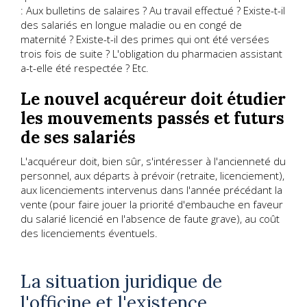
: Aux bulletins de salaires ? Au travail effectué ? Existe-t-il
des salariés en longue maladie ou en congé de
maternité ? Existe-t-il des primes qui ont été versées
trois fois de suite ? L'obligation du pharmacien assistant
a-t-elle été respectée ? Etc.
Le nouvel acquéreur doit étudier
les mouvements passés et futurs
de ses salariés
L'acquéreur doit, bien sûr, s'intéresser à l'ancienneté du
personnel, aux départs à prévoir (retraite, licenciement),
aux licenciements intervenus dans l'année précédant la
vente (pour faire jouer la priorité d'embauche en faveur
du salarié licencié en l'absence de faute grave), au coût
des licenciements éventuels.
La situation juridique de
l'officine et l'existence