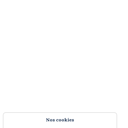
Nos cookies