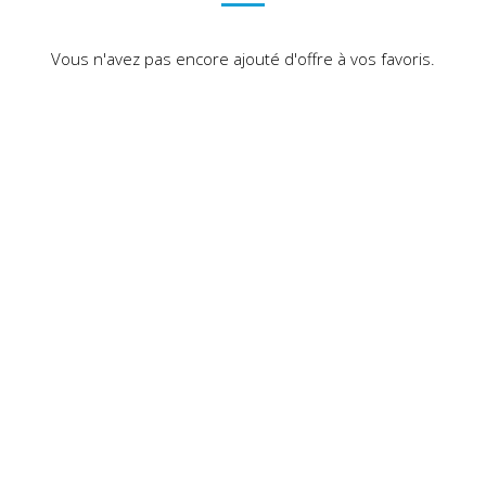
Vous n'avez pas encore ajouté d'offre à vos favoris.