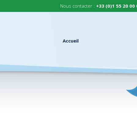
Nous contacter :
+33 (0)1 55 20 00
Accueil