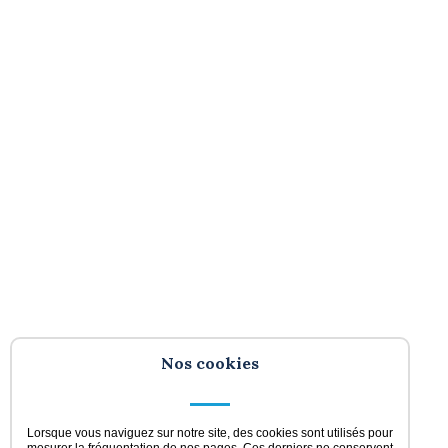
Nos cookies
Lorsque vous naviguez sur notre site, des cookies sont utilisés pour